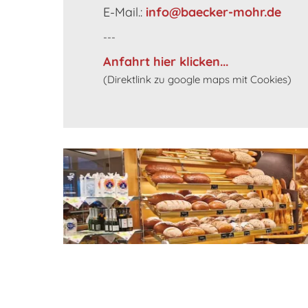
E-Mail.:
info@baecker-mohr.de
---
Anfahrt hier klicken...
(Direktlink zu google maps mit Cookies)